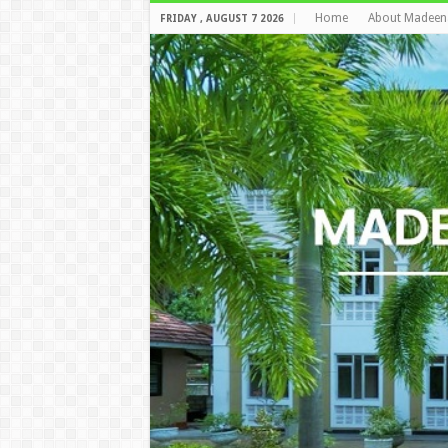
Home
About Madeen
FRIDAY , AUGUST 7 2026