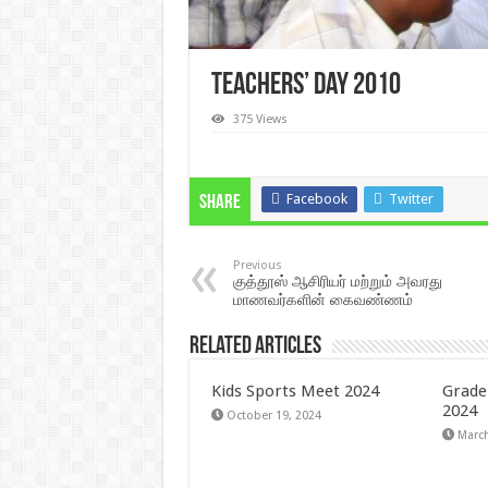
Teachers’ Day 2010
375 Views
Facebook
Twitter
Share
Previous
குத்தூஸ் ஆசிரியர் மற்றும் அவரது
மாணவர்களின் கைவண்ணம்
Related Articles
Kids Sports Meet 2024
Grade
2024
October 19, 2024
March