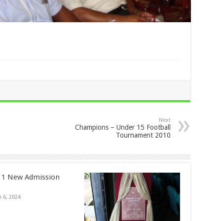
Next
Champions – Under 15 Football
Tournament 2010
 1 New Admission
 6, 2024