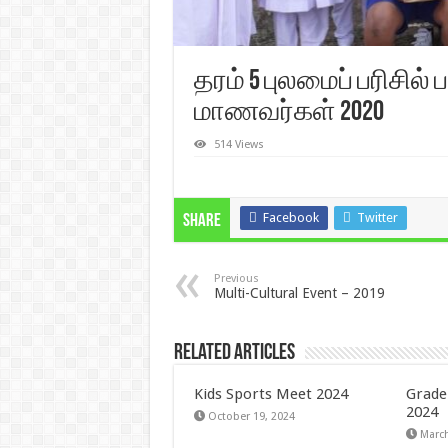
தரம் 5 புலமைப் பரிசில்
மாணவர்கள் 2020
514 Views
Facebook
Twitter
Share
Previous
Multi-Cultural Event – 2019
Related Articles
Kids Sports Meet 2024
Grade
2024
October 19, 2024
March