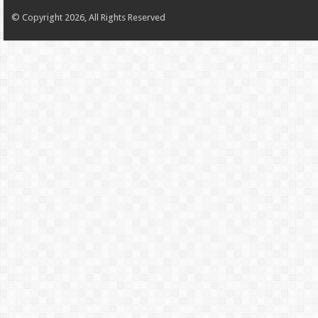
© Copyright 2026, All Rights Reserved