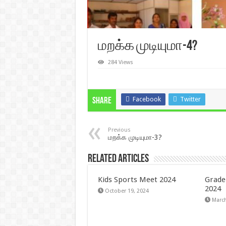
மறக்க முடியுமா-4?
284 Views
Facebook
Twitter
Share
Previous
மறக்க முடியுமா-3?
Related Articles
Kids Sports Meet 2024
Grade
2024
October 19, 2024
March