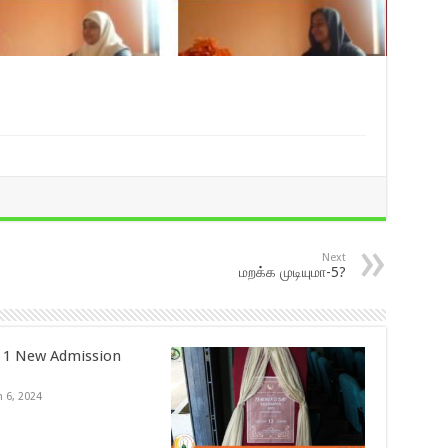
Next
மறக்க முடியுமா-5?
 1 New Admission
 6, 2024