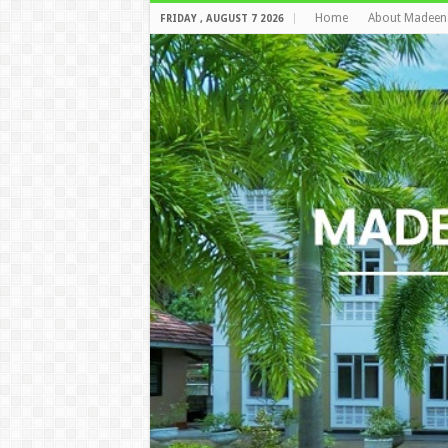
Home
About Madeen
FRIDAY , AUGUST 7 2026